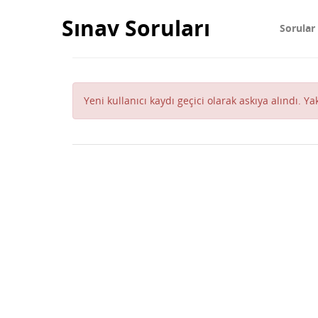
Sınav Soruları
Sorular
Yeni kullanıcı kaydı geçici olarak askıya alındı. Y