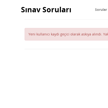
Sınav Soruları
Sorular
Yeni kullanıcı kaydı geçici olarak askıya alındı. Y