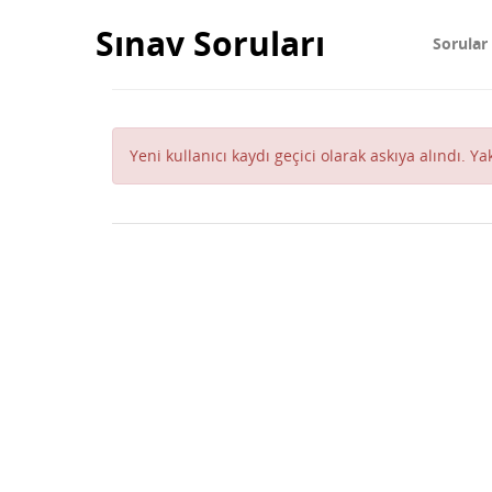
Sınav Soruları
Sorular
Yeni kullanıcı kaydı geçici olarak askıya alındı. Y