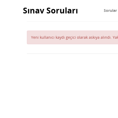
Sınav Soruları
Sorular
Yeni kullanıcı kaydı geçici olarak askıya alındı. Y