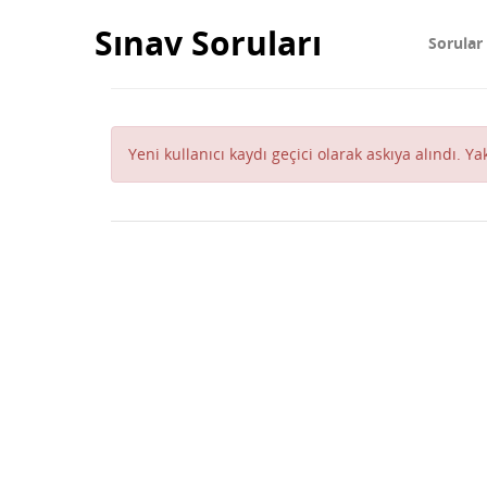
Sınav Soruları
Sorular
Yeni kullanıcı kaydı geçici olarak askıya alındı. Y