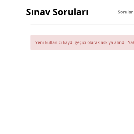
Sınav Soruları
Sorular
Yeni kullanıcı kaydı geçici olarak askıya alındı. Y