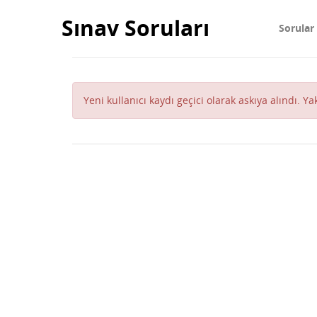
Sınav Soruları
Sorular
Yeni kullanıcı kaydı geçici olarak askıya alındı. Y