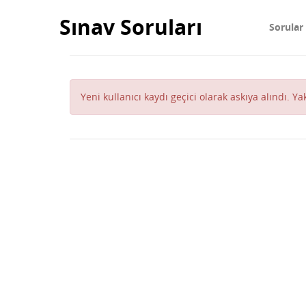
Sınav Soruları
Sorular
Yeni kullanıcı kaydı geçici olarak askıya alındı. Y