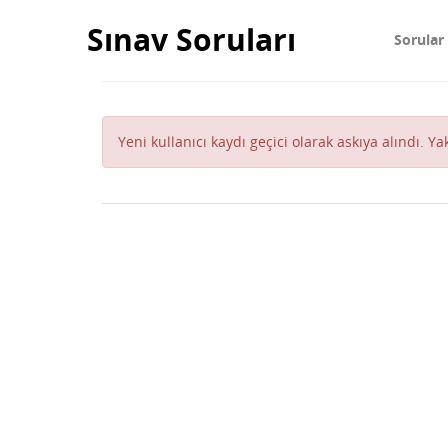
Sınav Soruları
Sorular
Yeni kullanıcı kaydı geçici olarak askıya alındı. Y