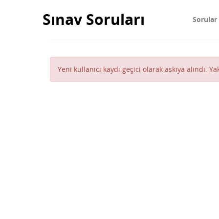
Sınav Soruları
Sorular
Yeni kullanıcı kaydı geçici olarak askıya alındı. Y