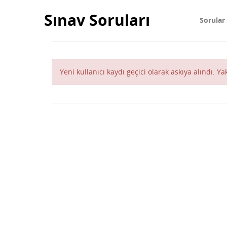
Sınav Soruları
Sorular
Yeni kullanıcı kaydı geçici olarak askıya alındı. Y