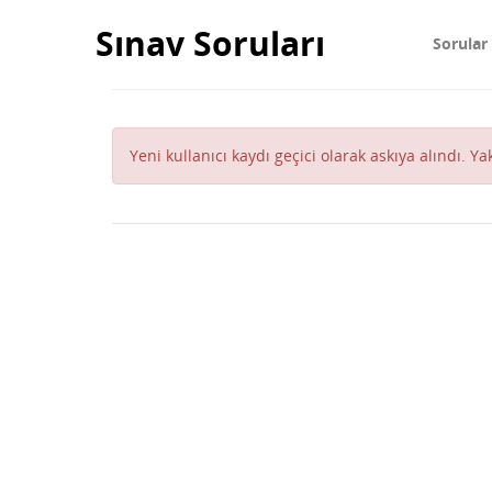
Sınav Soruları
Sorular
Yeni kullanıcı kaydı geçici olarak askıya alındı. Y