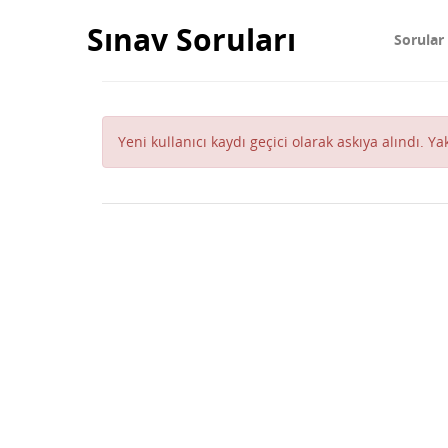
Sınav Soruları
Sorular
Yeni kullanıcı kaydı geçici olarak askıya alındı. Y