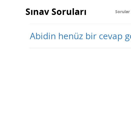
Sınav Soruları
Sorular
Abidin henüz bir cevap 