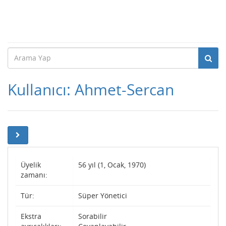
Kullanıcı: Ahmet-Sercan
Üyelik
56 yıl (1, Ocak, 1970)
zamanı:
Tür:
Süper Yönetici
Ekstra
Sorabilir