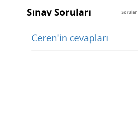
Sınav Soruları
Sorular
Ceren'in cevapları