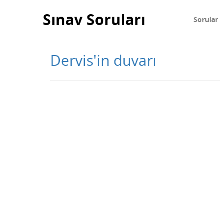
Sınav Soruları
Sorular
Dervis'in duvarı