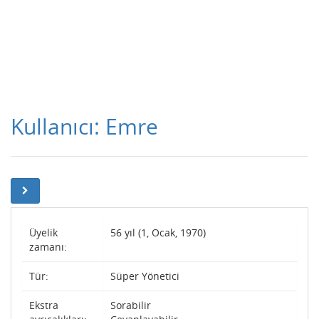
Kullanıcı: Emre
Üyelik
56 yıl (1, Ocak, 1970)
zamanı:
Tür:
Süper Yönetici
Ekstra
Sorabilir