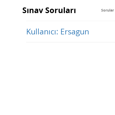
Sınav Soruları
Sorular
Kullanıcı: Ersagun