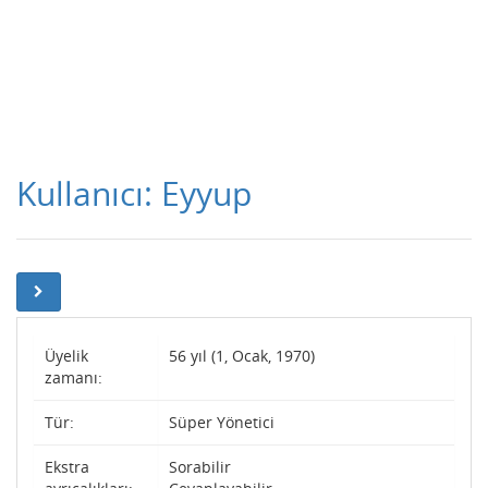
Kullanıcı: Eyyup
Üyelik
56 yıl (1, Ocak, 1970)
zamanı:
Tür:
Süper Yönetici
Ekstra
Sorabilir