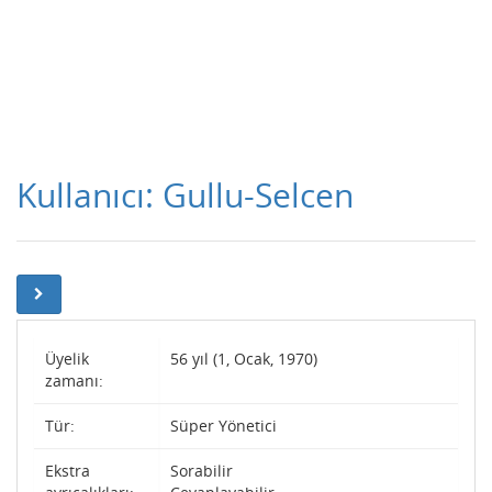
Kullanıcı: Gullu-Selcen
Üyelik
56 yıl (1, Ocak, 1970)
zamanı:
Tür:
Süper Yönetici
Ekstra
Sorabilir