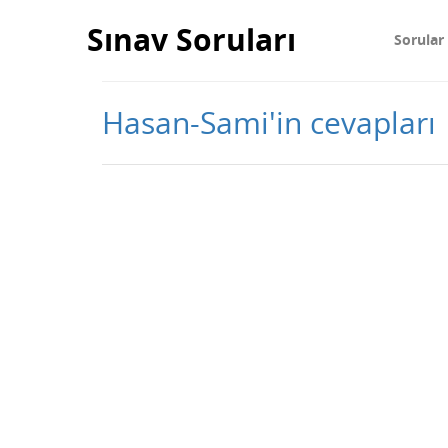
Sınav Soruları
Sorular
Hasan-Sami'in cevapları