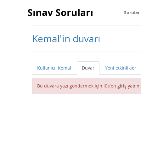
Sınav Soruları
Sorular
Kemal'in duvarı
Kullanıcı: Kemal
Duvar
Yeni etkinlikler
Bu duvara yazı göndermek için lütfen
giriş yapını