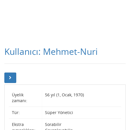
Kullanıcı: Mehmet-Nuri
Üyelik
56 yıl (1, Ocak, 1970)
zamanı:
Tür:
Süper Yönetici
Ekstra
Sorabilir