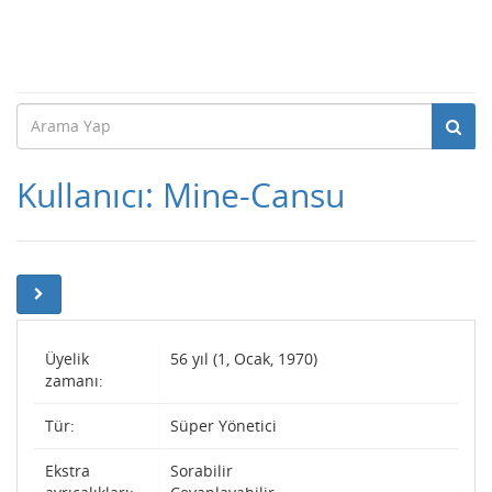
Kullanıcı: Mine-Cansu
Üyelik
56 yıl (1, Ocak, 1970)
zamanı:
Tür:
Süper Yönetici
Ekstra
Sorabilir