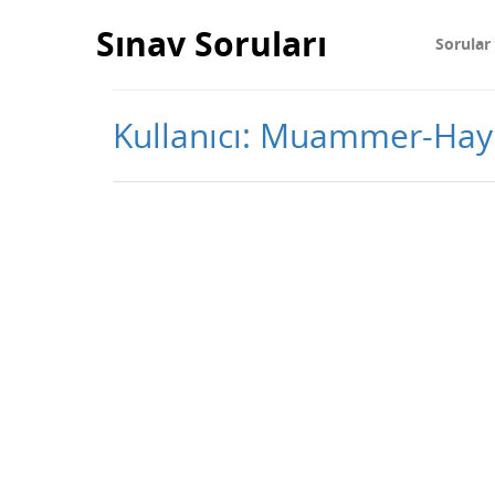
Sınav Soruları
Sorular
Kullanıcı: Muammer-Hay