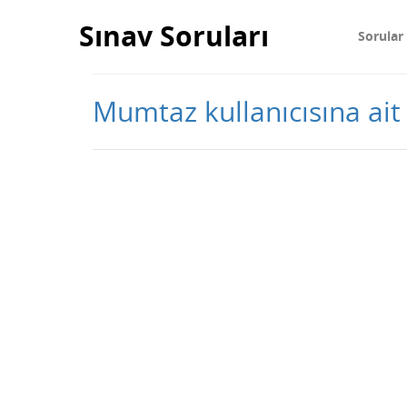
Sınav Soruları
Sorular
Mumtaz kullanıcısına ait 