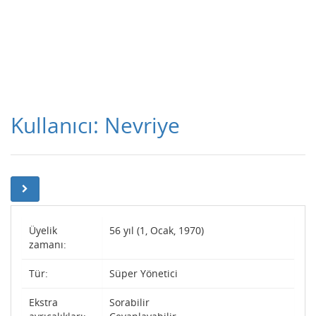
Kullanıcı: Nevriye
Üyelik
56 yıl (1, Ocak, 1970)
zamanı:
Tür:
Süper Yönetici
Ekstra
Sorabilir