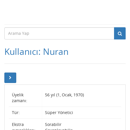
Kullanıcı: Nuran
Üyelik
56 yıl (1, Ocak, 1970)
zamanı:
Tür:
Süper Yönetici
Ekstra
Sorabilir