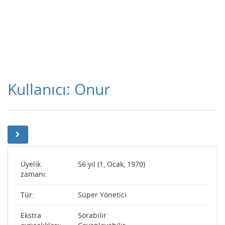
Kullanıcı: Onur
Üyelik
56 yıl (1, Ocak, 1970)
zamanı:
Tür:
Süper Yönetici
Ekstra
Sorabilir