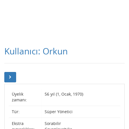
Kullanıcı: Orkun
Üyelik
56 yıl (1, Ocak, 1970)
zamanı:
Tür:
Süper Yönetici
Ekstra
Sorabilir