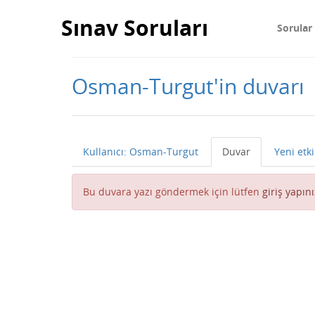
Sınav Soruları
Sorular
Osman-Turgut'in duvarı
Kullanıcı: Osman-Turgut
Duvar
Yeni etki
Bu duvara yazı göndermek için lütfen
giriş yapını