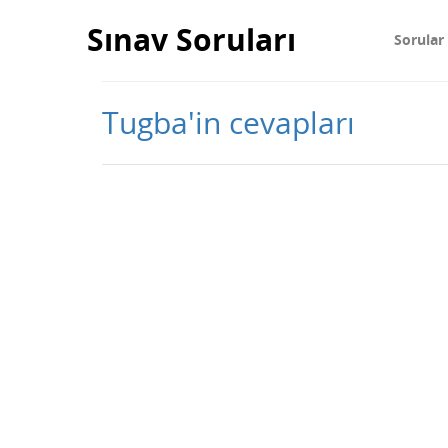
Sınav Soruları
Sorular
Tugba'in cevapları