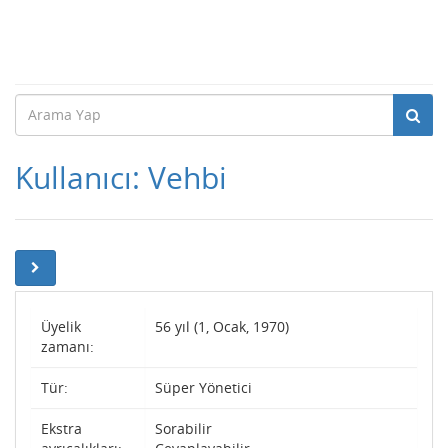
Kullanıcı: Vehbi
Üyelik
56 yıl (1, Ocak, 1970)
zamanı:
Tür:
Süper Yönetici
Ekstra
Sorabilir