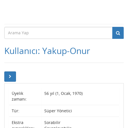
Kullanıcı: Yakup-Onur
Üyelik
56 yıl (1, Ocak, 1970)
zamanı:
Tür:
Süper Yönetici
Ekstra
Sorabilir