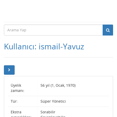
Kullanıcı: ismail-Yavuz
Üyelik
56 yıl (1, Ocak, 1970)
zamanı:
Tür:
Süper Yönetici
Ekstra
Sorabilir