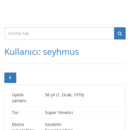
Kullanıcı: seyhmus
Üyelik
56 yıl (1, Ocak, 1970)
zamanı:
Tür:
Süper Yönetici
Ekstra
Sorabilir