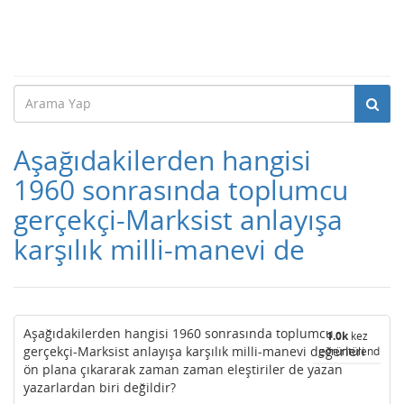
Aşağıdakilerden hangisi
1960 sonrasında toplumcu
gerçekçi-Marksist anlayışa
karşılık milli-manevi de
Aşağıdakilerden hangisi 1960 sonrasında toplumcu
1.0k
kez
gerçekçi-Marksist anlayışa karşılık milli-manevi değerleri
görüntülendi
ön plana çıkararak zaman zaman eleştiriler de yazan
yazarlardan biri değildir?