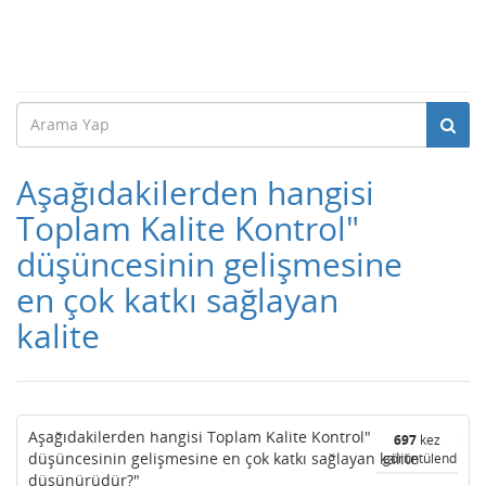
Aşağıdakilerden hangisi
Toplam Kalite Kontrol"
düşüncesinin gelişmesine
en çok katkı sağlayan
kalite
Aşağıdakilerden hangisi Toplam Kalite Kontrol"
697
kez
düşüncesinin gelişmesine en çok katkı sağlayan kalite
görüntülendi
düşünürüdür?"