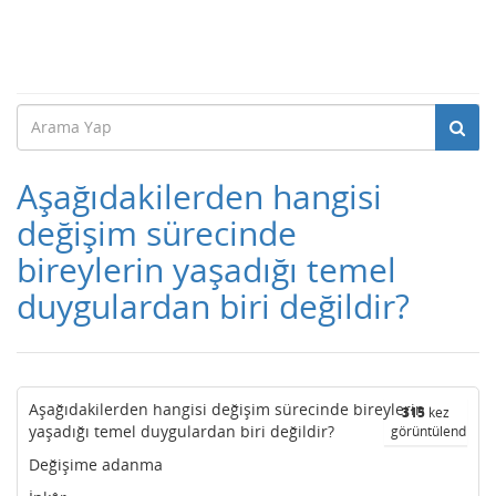
Aşağıdakilerden hangisi
değişim sürecinde
bireylerin yaşadığı temel
duygulardan biri değildir?
Aşağıdakilerden hangisi değişim sürecinde bireylerin
315
kez
yaşadığı temel duygulardan biri değildir?
görüntülendi
Değişime adanma