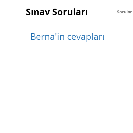
Sınav Soruları
Sorular
Berna'in cevapları