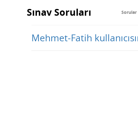
Sınav Soruları
Sorular
Mehmet-Fatih kullanıcısın