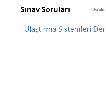
Sınav Soruları
Sorular
Ulaştırma Sistemleri Ders