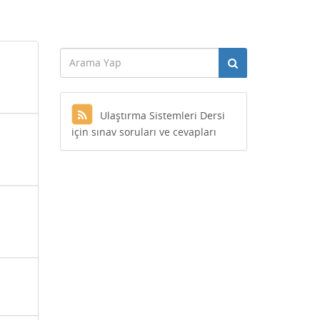
Ulaştırma Sistemleri Dersi
için sınav soruları ve cevapları