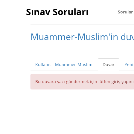
Sınav Soruları
Sorular
Muammer-Muslim'in duv
Kullanıcı: Muammer-Muslim
Duvar
Yeni 
Bu duvara yazı göndermek için lütfen
giriş yapını