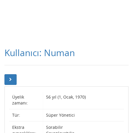
Kullanıcı: Numan
Üyelik
56 yıl (1, Ocak, 1970)
zamanı:
Tür:
Süper Yönetici
Ekstra
Sorabilir