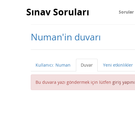
Sınav Soruları
Sorular
Numan'in duvarı
Kullanıcı: Numan
Duvar
Yeni etkinlikler
Bu duvara yazı göndermek için lütfen
giriş yapını