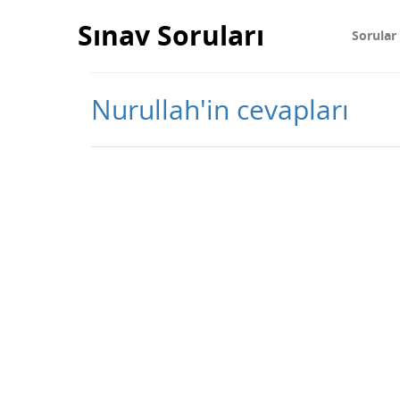
Sınav Soruları
Sorular
Nurullah'in cevapları