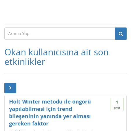
Okan kullanıcısına ait son
etkinlikler
Holt-Winter metodu ile öngörü
1
yapılabilmesi için trend
cevap
bileşeninin yanında yer alması
gereken faktör