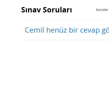
Sınav Soruları
Sorular
Cemil henüz bir cevap 