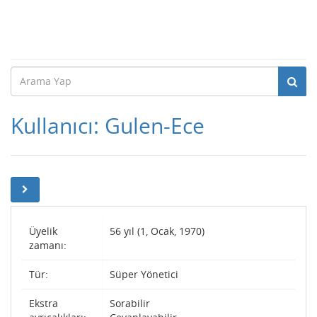
Kullanıcı: Gulen-Ece
Üyelik
56 yıl (1, Ocak, 1970)
zamanı:
Tür:
Süper Yönetici
Ekstra
Sorabilir